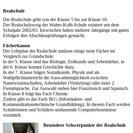
Realschule
Die Realschule geht von der Klasse 5 bis zur Klasse 10.
Der Realschulzweig der Walter-Kolb-Schule existiert seit dem
Schuljahr 2002/03. Inzwischen haben mehrere Jahrgänge mit guten
Erfolgen ihre Abschlussprüfungen gemacht.
Fächerkanon
Der Lehrplan der Realschule umfasst einige neue Fächer im
Vergleich zur Grundschule:
in der 5. Klasse sind das Biologie, Erdkunde und Arbeitslehre, in
der 6. Klasse kommt Geschichte dazu.
In der 7. Klasse folgen Sozialkunde, Physik und als
Wahlpflichtunterricht die Auswahlmöglichkeit zwischen
Naturwissenschaften, Arbeitslehre (Vertiefung) oder einer 2.
Fremdsprache. Zur Auswahl stehen hier Französisch und Spanisch.
In Klasse 8 folgt das Fach Chemie.
Zudem gibt es das Fach IKG (Information- und
Kommunikationstechnische Grundbildung). In diesem Fach werden
Schülerinnen und Schülern umfassende Computerkenntnisse
vermittelt.
Besondere Schwerpunkte der Realschule