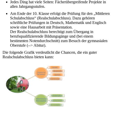
Jedes Ding hat viele Seiten: Fächerübergreifende Projekte in
allen Jahrgangsstufen.
Am Ende der 10. Klasse erfolgt die Prüfung für den „Mittleren
Schulabschluss“ (Realschulabschluss). Dazu gehören
schriftliche Prüfungen in Deutsch, Mathematik und Englisch
sowie eine Hausarbeit mit Präsentation.
Der Realschulabschluss berechtigt zum Übergang in
berufsqualifizierende Bildungsgänge und (bei einem
bestimmten Notendurchschnitt) zum Besuch der gymnasialen
Oberstufe (--> Abitur).
Die folgende Grafik verdeutlicht die Chancen, die ein guter
Realschulabschluss bieten kann: