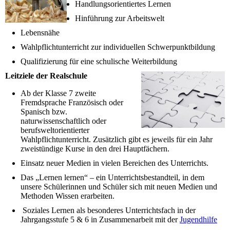
Handlungsorientiertes Lernen
Hinführung zur Arbeitswelt
Lebensnähe
Wahlpflichtunterricht zur individuellen Schwerpunktbildung
Qualifizierung für eine schulische Weiterbildung
Leitziele der Realschule
Ab der Klasse 7 zweite
Fremdsprache Französisch oder
Spanisch bzw.
naturwissenschaftlich oder
berufsweltorientierter
Wahlpflichtunterricht. Zusätzlich gibt es jeweils für ein Jahr
zweistündige Kurse in den drei Hauptfächern.
Einsatz neuer Medien in vielen Bereichen des Unterrichts.
Das „Lernen lernen“ – ein Unterrichtsbestandteil, in dem
unsere Schülerinnen und Schüler sich mit neuen Medien und
Methoden Wissen erarbeiten.
Soziales Lernen als besonderes Unterrichtsfach in der
Jahrgangsstufe 5 & 6 in Zusammenarbeit mit der
Jugendhilfe