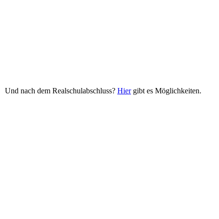
Und nach dem Realschulabschluss?
Hier
gibt es Möglichkeiten.