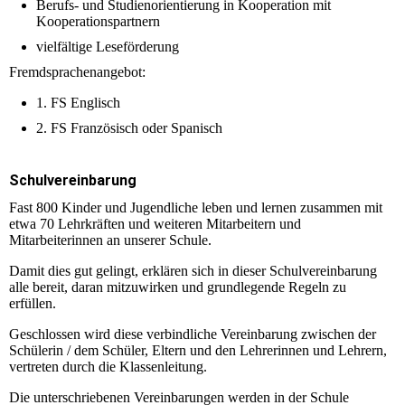
Berufs- und Studienorientierung in Kooperation mit
Kooperationspartnern
vielfältige Leseförderung
Fremdsprachenangebot:
1. FS Englisch
2. FS Französisch oder Spanisch
Schulvereinbarung
Fast 800 Kinder und Jugendliche leben und lernen zusammen mit
etwa 70 Lehrkräften und weiteren Mitarbeitern und
Mitarbeiterinnen an unserer Schule.
Damit dies gut gelingt, erklären sich in dieser Schulvereinbarung
alle bereit, daran mitzuwirken und grundlegende Regeln zu
erfüllen.
Geschlossen wird diese verbindliche Vereinbarung zwischen der
Schülerin / dem Schüler, Eltern und den Lehrerinnen und Lehrern,
vertreten durch die Klassenleitung.
Die unterschriebenen Vereinbarungen werden in der Schule