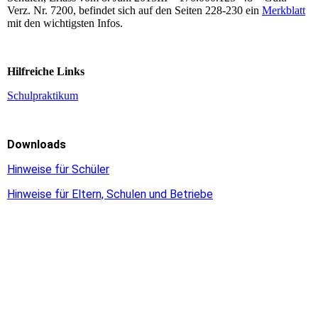
Verz. Nr. 7200, befindet sich auf den Seiten 228-230 ein
Merkblatt
mit den wichtigsten Infos.
Hilfreiche Links
Schulpraktikum
Downloads
Hinweise für Schüler
Hinweise für Eltern, Schulen und Betriebe