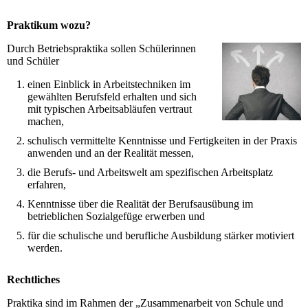
Praktikum wozu?
Durch Betriebspraktika sollen Schülerinnen
und Schüler
einen Einblick in Arbeitstechniken im
gewählten Berufsfeld erhalten und sich
mit typischen Arbeitsabläufen vertraut
machen,
schulisch vermittelte Kenntnisse und Fertigkeiten in der Praxis
anwenden und an der Realität messen,
die Berufs- und Arbeitswelt am spezifischen Arbeitsplatz
erfahren,
Kenntnisse über die Realität der Berufsausübung im
betrieblichen Sozialgefüge erwerben und
für die schulische und berufliche Ausbildung stärker motiviert
werden.
Rechtliches
Praktika sind im Rahmen der „Zusammenarbeit von Schule und