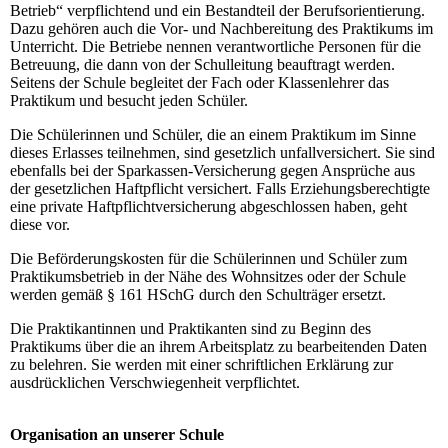
Betrieb“ verpflichtend und ein Bestandteil der Berufsorientierung.
Dazu gehören auch die Vor- und Nachbereitung des Praktikums im
Unterricht. Die Betriebe nennen verantwortliche Personen für die
Betreuung, die dann von der Schulleitung beauftragt werden.
Seitens der Schule begleitet der Fach oder Klassenlehrer das
Praktikum und besucht jeden Schüler.
Die Schülerinnen und Schüler, die an einem Praktikum im Sinne
dieses Erlasses teilnehmen, sind gesetzlich unfallversichert. Sie sind
ebenfalls bei der Sparkassen-Versicherung gegen Ansprüche aus
der gesetzlichen Haftpflicht versichert. Falls Erziehungsberechtigte
eine private Haftpflichtversicherung abgeschlossen haben, geht
diese vor.
Die Beförderungskosten für die Schülerinnen und Schüler zum
Praktikumsbetrieb in der Nähe des Wohnsitzes oder der Schule
werden gemäß § 161 HSchG durch den Schulträger ersetzt.
Die Praktikantinnen und Praktikanten sind zu Beginn des
Praktikums über die an ihrem Arbeitsplatz zu bearbeitenden Daten
zu belehren. Sie werden mit einer schriftlichen Erklärung zur
ausdrücklichen Verschwiegenheit verpflichtet.
Organisation an unserer Schule